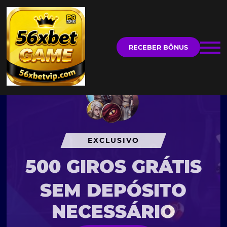
RECEBER BÔNUS
EXCLUSIVO
500 GIROS GRÁTIS
SEM DEPÓSITO
NECESSÁRIO