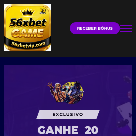
RECEBER BÔNUS
EXCLUSIVO
GANHE
20