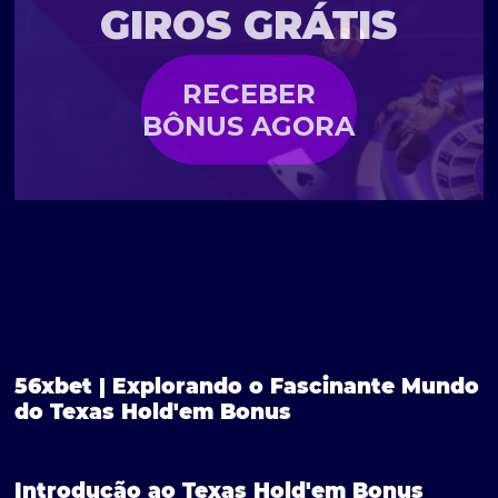
GIROS GRÁTIS
RECEBER
BÔNUS AGORA
56xbet | Explorando o Fascinante Mundo
do Texas Hold'em Bonus
Introdução ao Texas Hold'em Bonus